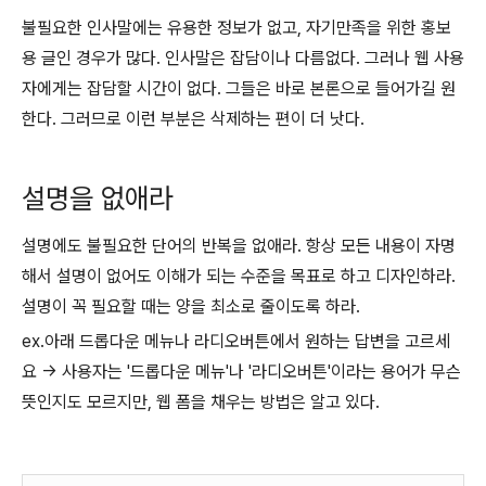
불필요한 인사말에는 유용한 정보가 없고, 자기만족을 위한 홍보
용 글인 경우가 많다. 인사말은 잡담이나 다름없다. 그러나 웹 사용
자에게는 잡담할 시간이 없다. 그들은 바로 본론으로 들어가길 원
한다. 그러므로 이런 부분은 삭제하는 편이 더 낫다.
설명을 없애라
설명에도 불필요한 단어의 반복을 없애라. 항상 모든 내용이 자명
해서 설명이 없어도 이해가 되는 수준을 목표로 하고 디자인하라.
설명이 꼭 필요할 때는 양을 최소로 줄이도록 하라.
ex.아래 드롭다운 메뉴나 라디오버튼에서 원하는 답변을 고르세
요 -> 사용자는 '드롭다운 메뉴'나 '라디오버튼'이라는 용어가 무슨
뜻인지도 모르지만, 웹 폼을 채우는 방법은 알고 있다.