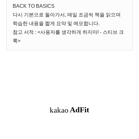
BACK TO BASICS
다시 기본으로 돌아가서, 매일 조금씩 책을 읽으며
학습한 내용을 짧게 요약 및 메모합니다.
참고 서적 : <사용자를 생각하게 하지마! - 스티브 크
룩>