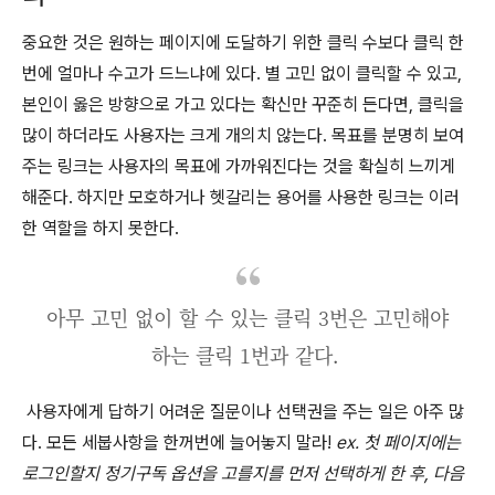
중요한 것은 원하는 페이지에 도달하기 위한 클릭 수보다 클릭 한
번에 얼마나 수고가 드느냐에 있다. 별 고민 없이 클릭할 수 있고,
본인이 옳은 방향으로 가고 있다는 확신만 꾸준히 든다면, 클릭을
많이 하더라도 사용자는 크게 개의치 않는다. 목표를 분명히 보여
주는 링크는 사용자의 목표에 가까워진다는 것을 확실히 느끼게
해준다. 하지만 모호하거나 헷갈리는 용어를 사용한 링크는 이러
한 역할을 하지 못한다.
아무 고민 없이 할 수 있는 클릭 3번은 고민해야
하는 클릭 1번과 같다.
사용자에게 답하기 어려운 질문이나 선택권을 주는 일은 아주 많
다. 모든 세붑사항을 한꺼번에 늘어놓지 말라!
ex. 첫 페이지에는
로그인할지 정기구독 옵션을 고를지를 먼저 선택하게 한 후, 다음