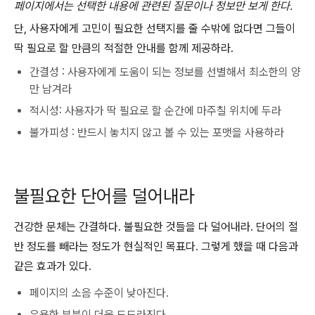
페이지에서는 선택한 내용에 관련된 질문이나 정보만 보게 한다.
단, 사용자에게 고민이 필요한 선택지를 줄 수밖에 없다면 그들이
딱 필요로 할 만큼의 적절한 안내를 함께 제공하라.
간결성 : 사용자에게 도움이 되는 정보를 선별해서 최소한의 양
만 남겨라
적시성: 사용자가 딱 필요로 할 순간에 마주칠 위치에 두라
불가피성 : 반드시 놓치지 않고 볼 수 있는 포맷을 사용하라
불필요한 단어를 덜어내라
건강한 문체는 간결하다. 불필요한 것들을 다 덜어내라. 단어의 절
반 정도를 빼라는 정도가 현실적인 목표다. 그렇게 했을 때 다음과
같은 효과가 있다.
페이지의 소음 수준이 낮아진다.
유용한 부분이 더욱 도드라진다.