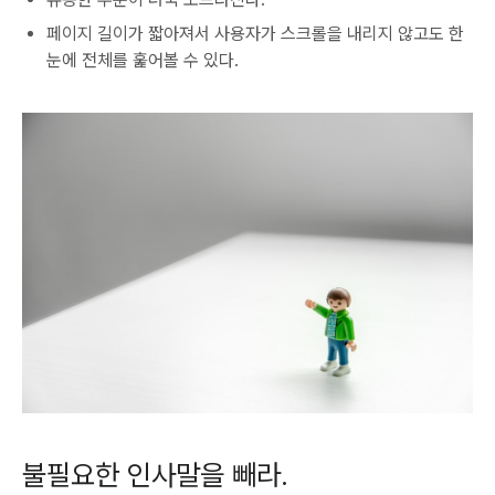
페이지 길이가 짧아져서 사용자가 스크롤을 내리지 않고도 한
눈에 전체를 훑어볼 수 있다.
불필요한 인사말을 빼라.