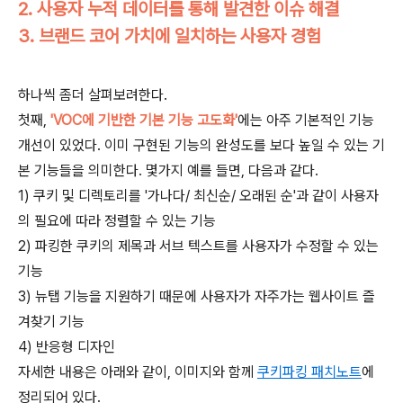
2. 사용자 누적 데이터를 통해 발견한 이슈 해결
3. 브랜드 코어 가치에 일치하는 사용자 경험
하나씩 좀더 살펴보려한다.
첫째,
'VOC에 기반한 기본 기능 고도화'
에는 아주 기본적인 기능
개선이 있었다. 이미 구현된 기능의 완성도를 보다 높일 수 있는 기
본 기능들을 의미한다. 몇가지 예를 들면, 다음과 같다.
1) 쿠키 및 디렉토리를 '가나다/ 최신순/ 오래된 순'과 같이 사용자
의 필요에 따라 정렬할 수 있는 기능
2) 파킹한 쿠키의 제목과 서브 텍스트를 사용자가 수정할 수 있는
기능
3) 뉴탭 기능을 지원하기 때문에 사용자가 자주가는 웹사이트 즐
겨찾기 기능
4) 반응형 디자인
자세한 내용은 아래와 같이, 이미지와 함께
쿠키파킹 패치노트
에
정리되어 있다.