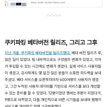
deep-wide-studio.tistory.com
쿠키파킹 베타버전 릴리즈, 그리고 그후
지난 겨울, 쿠키파킹 베타버전을 릴리즈했다.
베타 버전 릴리즈 후,
많은 일이 있었다. 팀 내부적으로도 구성원의 변화가 있었고, 각자
가 투입할 수 있는 시간에도 변화가 생겼다. 실제 서비스 사용자들
이 생겼고, 감사하게도 몇 달간 많은 분들이 소중한 피드백을 보내
주셨다. 베타 서비스를 오픈하자마자 600여명의 사용자가 생겼
고, 그간 누적된 사용자 데이터를 기반으로 서비스를 보다 개선할
수 있는 준비를 할 수 있었다. 12명이었던 멤버는 8명이 되었다가,
9명으로 바뀌었고, 다들 개인적으로 바쁜 시기들을 보내며 짬짬이
서비스를 개선하기 위해 고군분투했다.