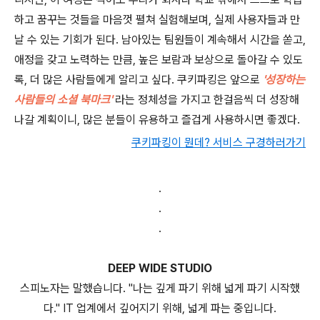
하고 꿈꾸는 것들을 마음껏 펼쳐 실험해보며, 실제 사용자들과 만
날 수 있는 기회가 된다. 남아있는 팀원들이 계속해서 시간을 쏟고,
애정을 갖고 노력하는 만큼, 높은 보람과 보상으로 돌아갈 수 있도
록, 더 많은 사람들에게 알리고 싶다. 쿠키파킹은 앞으로
'성장하는
사람들의 소셜 북마크'
라는 정체성을 가지고 한걸음씩 더 성장해
나갈 계획이니, 많은 분들이 유용하고 즐겁게 사용하시면 좋겠다.
쿠키파킹이 뭔데? 서비스 구경하러가기
.
.
.
DEEP WIDE STUDIO
스피노자는 말했습니다. "나는 깊게 파기 위해 넓게 파기 시작했
다." IT 업계에서 깊어지기 위해, 넓게 파는 중입니다.