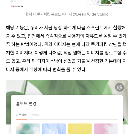
현재 내 쿠키파킹 홈보드 이미지 @Deep Wide Studio
해당 기능은, 우리가 지금 당장 빠르게 다음 스프린트에서 실행해
볼 수 있고, 전면에서
즉각적으로
사용자의 자유도를 높일 수 있게
끔 하는 방법이었다. 위의 이미지는 현재 나의 쿠키파킹 상단을 캡
쳐한 이미지다. 이렇게 나처럼, 직접 원하는 이미지를 업로드할 수
도 있고, 우리 팀 디자이너님이 심혈을 기울여 선정한 기본테마 이
미지 중에서 취향에 따라 변화를 줄 수 있다.