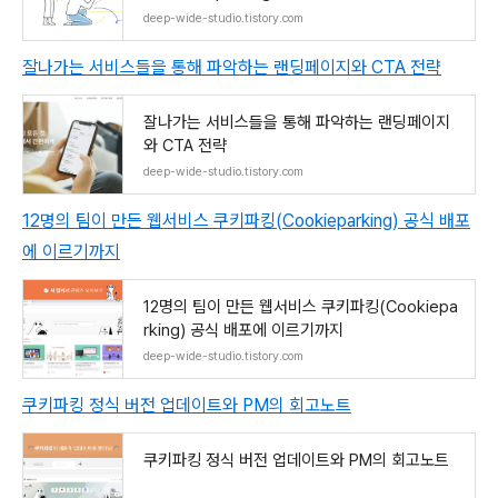
기
deep-wide-studio.tistory.com
잘나가는 서비스들을 통해 파악하는 랜딩페이지와 CTA 전략
잘나가는 서비스들을 통해 파악하는 랜딩페이지
와 CTA 전략
deep-wide-studio.tistory.com
12명의 팀이 만든 웹서비스 쿠키파킹(Cookieparking) 공식 배포
에 이르기까지
12명의 팀이 만든 웹서비스 쿠키파킹(Cookiepa
rking) 공식 배포에 이르기까지
deep-wide-studio.tistory.com
쿠키파킹 정식 버전 업데이트와 PM의 회고노트
쿠키파킹 정식 버전 업데이트와 PM의 회고노트