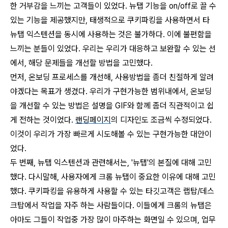
한 거부감을 느끼는 고객들이 있었다. 뉴탭 기능을 on/off로 끌 수
있는 기능을 제공했지만, 태생적으로 쿠키파킹을 사용하면서 타
뉴탭 익스텐션을 동시에 사용하는 것은 불가하다. 이에 불편함을
느끼는 분들이 있었다. 우리는 우리가 대응하고 보완할 수 있는 선
에서, 해당 문제들을 개선할 방법을 고민했다.
먼저, 온보딩 프로세스를 개선해, 사용방법을 좀더 친절하게 알려
야겠다는 목표가 생겼다. 우리가 구현가능한 범위내에서, 온보딩
을 개선할 수 있는 방법은 설명을 GIF와 함께 좀더 직관적이고 쉽
게 전하는 것이었다.
랜딩페이지
의 디자인도 조금씩 수정되었다.
이것이 우리가 가장 빠르게 시도해볼 수 있는 구현가능한 대안이
었다.
두 번째, 뉴탭 익스텐션과 관련해서는, '뉴탭'의 본질에 대해 고민
했다. 다시말해, 사용자에게 크롬 뉴탭이 중요한 이유에 대해 고민
했다. 쿠키파킹을 유용하게 사용할 수 있는 타깃고객은 랩탑/데스
크탑에서 작업을 자주 하는 사람들이다. 이들에게 크롬의 뉴탭은
아마도 그들이 작업중 가장 많이 마주하는 화면일 수 있으며, 업무