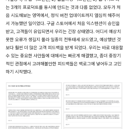
는 3개의 프로덕트를 동시에 만드는 것과 다름 없었다. 모두가 처
음 시도해보는 영역에서, 정식 버전 업데이트까지 열심히 해주어
서 가능했던 일이었다. 구글 스토어에서 처음 익스텐션이 승인을
받고, 고객들이 유입되면서 우리는 긴장 상태였다. 어디서 예상치
못한 오류가 생길지 몰라 일종의 전투태세 모드였고, 예상했던 것
보다 훨씬 더 많은 고객 피드백을 받게 되었다. 우리는 바로 대응할
수 있는 중요한 사안들에 대해서는 빠르게 해결했고, 좀더 중장기
적인 관점에서 고려해볼만한 피드백들은 백로그에 넣어두고 고민
하기 시작했다.