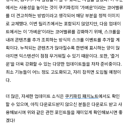
에서는 사용성을 높이는 것이 쿠키파킹의 '가벼운'이라는 코어밸류
를 더 견고히하는 방법이라고 생각되어 해당 부분을 정적 이미지
로 교체했다. 이번 릴리즈에서는 포함되지 않았지만, 다음 업데이
트에서는 이 '가벼운'이라는 코어밸류를 강화하기 위해, 스크롤을
내려 콘텐츠를 추가 조회하는 방식의 스크롤 이벤트를 추가할 계
획이다. 누적되는 콘텐츠가 많아질수록 한번에 표시하는 양이 많
아지면 익스텐션이 점점 무거워질 수 있기 때문이다. 또한, '즐거
운'을 더욱 강화할 수 있는 다양한 업데이트들을 차차 준비중이다.
최소 기능들이 어느 정도 고도화되고, 자리 잡히면 도입될 예정이
다.
더 많은, 자세한 업데이트 소식은
쿠키파킹 패치노트
에서도 확인
할 수 있으며, 아직 다운로드받지 않으신 분들은 다운로드 받고 사
용해보시며 위와 같은 관전 포인트들을 재미있게 확인해보시면 좋
겠다!