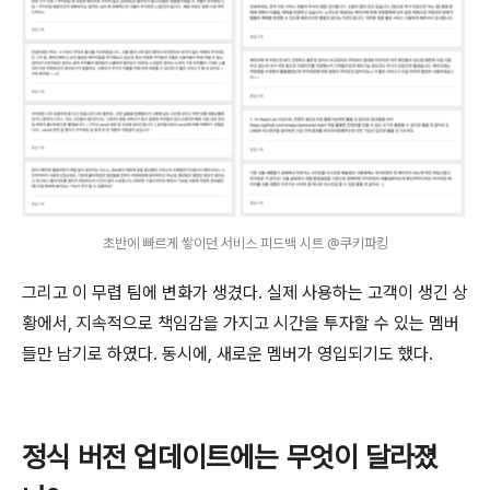
초반에 빠르게 쌓이던 서비스 피드백 시트 @쿠키파킹
그리고 이 무렵 팀에 변화가 생겼다. 실제 사용하는 고객이 생긴 상
황에서, 지속적으로 책임감을 가지고 시간을 투자할 수 있는 멤버
들만 남기로 하였다. 동시에, 새로운 멤버가 영입되기도 했다.
정식 버전 업데이트에는 무엇이 달라졌