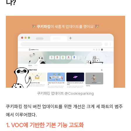
나?
쿠키파킹 업데이트 @Cookieparking
쿠키파킹 정식 버전 업데이트를 위한 개선은 크게 세 파트의 범주
에서 이루어졌다.
1. VOC에 기반한 기본 기능 고도화