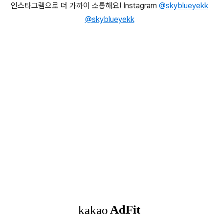
인스타그램으로 더 가까이 소통해요! Instagram
@skyblueyekk
@skyblueyekk