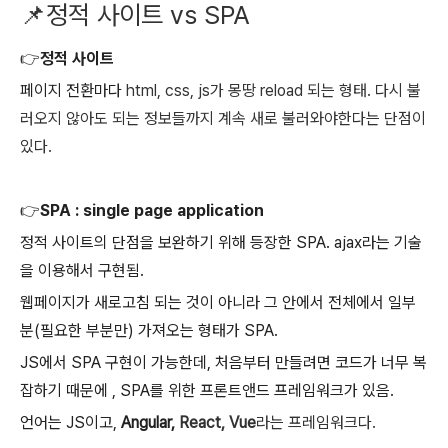
📌정적 사이트 vs SPA
👉
정적 사이트
페이지 전환마다
html, css, js가
몽땅 reload 되는 형태. 다시 불
러오지 않아도 되는 정보들까지 계속 새로 불러와야한다는 단점이
있다.
👉
SPA : single page application
정적 사이트의 단점을 보완하기 위해 등장한 SPA. ajax라는 기술
을 이용해서 구현됨.
웹페이지가 새로고침 되는 것이 아니라 그 안에서 전체에서 일부
분(필요한 부분만) 가져오는 형태가 SPA.
JS에서 SPA 구현이 가능한데, 처음부터 만들려면 코드가 너무 복
잡하기 때문에 , SPA를 위한 프론트앤드 프레임워크가 있음.
언어는 JS이고,
Angular,
React, Vue
라는 프레임워크다.