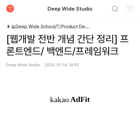
검색하기
Deep Wide Studio
티스토리
👩‍💻Deep Wide School/💘Product Design
[웹개발 전반 개념 간단 정리] 프
론트엔드/ 백엔드/프레임워크
Deep Wide Studio
2020. 10. 14. 18:55